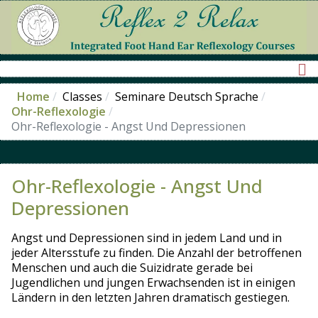
Home
Classes
Seminare Deutsch Sprache
Ohr-Reflexologie
Ohr-Reflexologie - Angst Und Depressionen
Ohr-Reflexologie - Angst Und
Depressionen
Angst und Depressionen sind in jedem Land und in
jeder Altersstufe zu finden. Die Anzahl der betroffenen
Menschen und auch die Suizidrate gerade bei
Jugendlichen und jungen Erwachsenden ist in einigen
Ländern in den letzten Jahren dramatisch gestiegen.