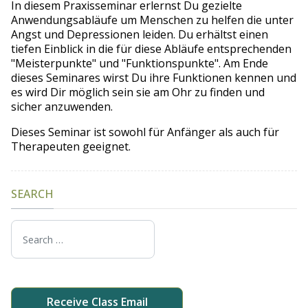
In diesem Praxisseminar erlernst Du gezielte
Anwendungsabläufe um Menschen zu helfen die unter
Angst und Depressionen leiden. Du erhältst einen
tiefen Einblick in die für diese Abläufe entsprechenden
"Meisterpunkte" und "Funktionspunkte". Am Ende
dieses Seminares wirst Du ihre Funktionen kennen und
es wird Dir möglich sein sie am Ohr zu finden und
sicher anzuwenden.
Dieses Seminar ist sowohl für Anfänger als auch für
Therapeuten geeignet.
SEARCH
Search
Receive Class Email