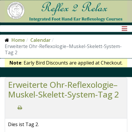
Home
Calendar
Erweiterte Ohr-Reflexologie–Muskel-Skelett-System-
Tag 2
Note
: Early Bird Discounts are applied at Checkout.
Erweiterte Ohr-Reflexologie–
Muskel-Skelett-System-Tag 2
Dies ist Tag 2.